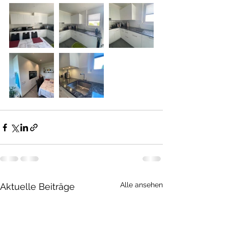
Alle ansehen
Aktuelle Beiträge