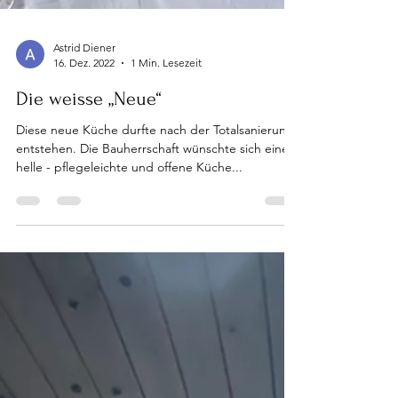
Astrid Diener
16. Dez. 2022
1 Min. Lesezeit
Die weisse „Neue“
Diese neue Küche durfte nach der Totalsanierung
entstehen. Die Bauherrschaft wünschte sich eine
helle - pflegeleichte und offene Küche...