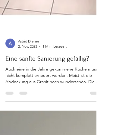
Astrid Diener
2. Nov. 2023
1 Min. Lesezeit
Eine sanfte Sanierung gefällig?
Auch eine in die Jahre gekommene Küche muss
nicht komplett erneuert werden. Meist ist die
Abdeckung aus Granit noch wunderschön. Die...