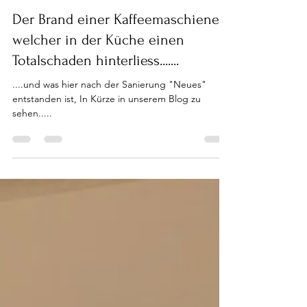
Astrid Diener
27. Apr. 2022
1 Min. Lesezeit
Der Brand einer Kaffeemaschiene
welcher in der Küche einen
Totalschaden hinterliess.......
....und was hier nach der Sanierung "Neues"
entstanden ist, In Kürze in unserem Blog zu
sehen.....