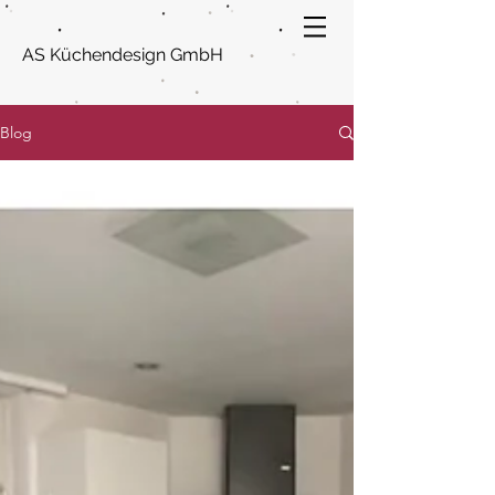
AS Küchendesign GmbH
Blog