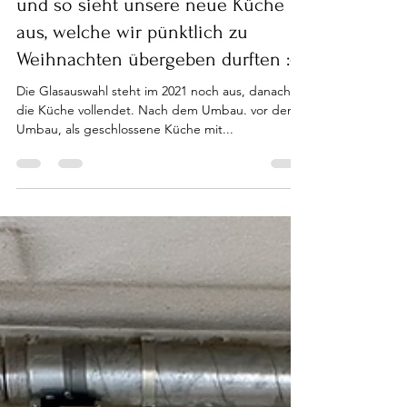
Astrid Diener
1. Jan. 2021
1 Min. Lesezeit
und so sieht unsere neue Küche
aus, welche wir pünktlich zu
Weihnachten übergeben durften :-)
Die Glasauswahl steht im 2021 noch aus, danach ist
die Küche vollendet. Nach dem Umbau. vor dem
Umbau, als geschlossene Küche mit...